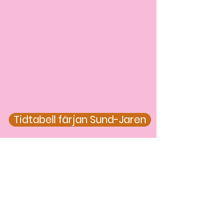
Tidtabell färjan Sund-Jaren