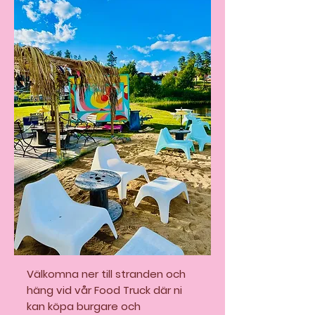
Välkomna ner till stranden och
häng vid vår Food Truck där ni
kan köpa burgare och