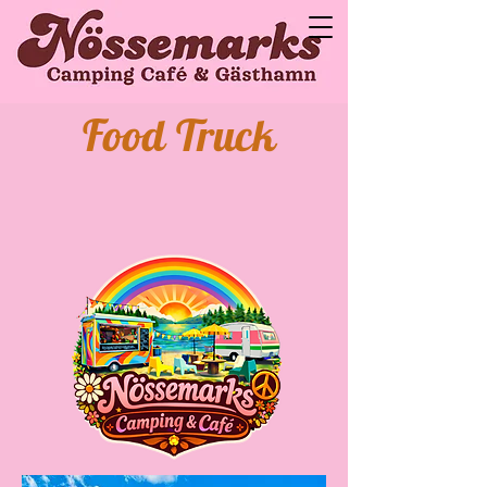
Food Truck