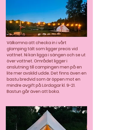
Välkomna att checka in i vårt
glamping tält som ligger precis vid
vattnet. Ni kan ligga i sängen och se ut
över vattnet. Området ligger i
anslutning till campingen men på en
lite mer avskild udde. Det finns även en
bastu bredvid som är öppen mot en
mindre avgift på Lördagar kl. 9-21.
Bastun går även att boka.